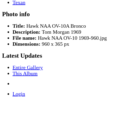
Photo info
Title:
Hawk NAA OV-10A Bronco
Description:
Tom Morgan 1969
File name:
Hawk NAA OV-10 1969-960.jpg
Dimensions:
960 x 365 px
Latest Updates
Entire Gallery
This Album
Login