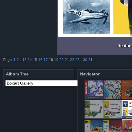
Page:
1
·
2
…
13
·
14
·
15
·
16
·
17
·
18
·
19
·
20
·
21
·
22
·
23
…
30
·
31
Album Tree
Navigator