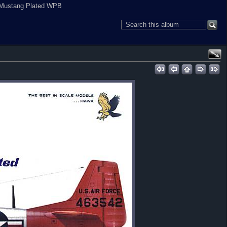
Mustang Plated WPB