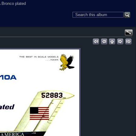
 Bronco plated