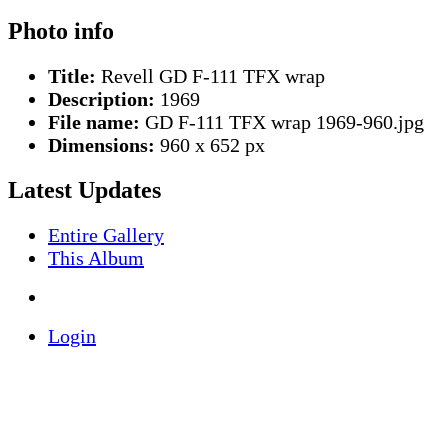
Photo info
Title:
Revell GD F-111 TFX wrap
Description:
1969
File name:
GD F-111 TFX wrap 1969-960.jpg
Dimensions:
960 x 652 px
Latest Updates
Entire Gallery
This Album
Login