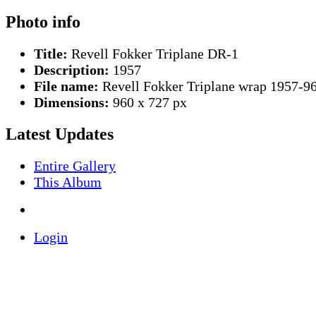
Photo info
Title:
Revell Fokker Triplane DR-1
Description:
1957
File name:
Revell Fokker Triplane wrap 1957-96
Dimensions:
960 x 727 px
Latest Updates
Entire Gallery
This Album
Login