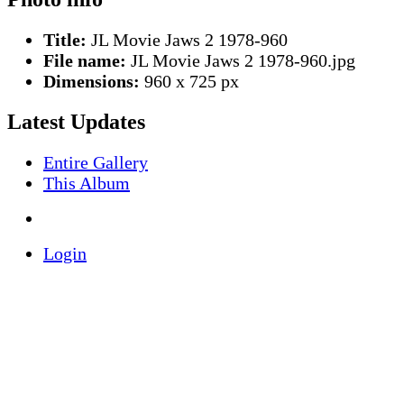
Title:
JL Movie Jaws 2 1978-960
File name:
JL Movie Jaws 2 1978-960.jpg
Dimensions:
960 x 725 px
Latest Updates
Entire Gallery
This Album
Login